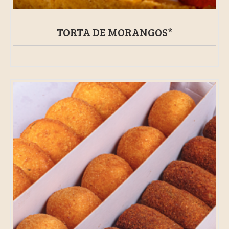
TORTA DE MORANGOS*