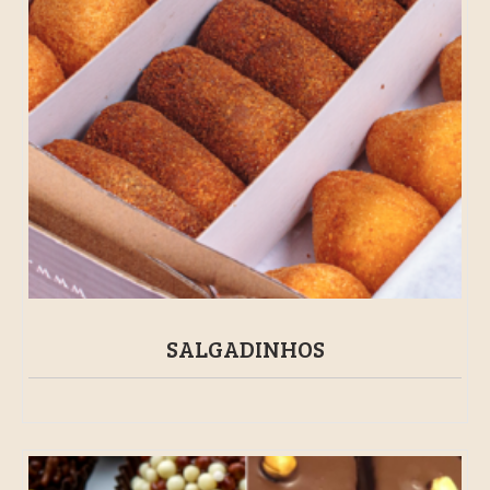
SALGADINHOS