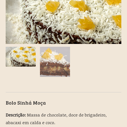
Bolo Sinhá Moça
Descrição:
Massa de chocolate, doce de brigadeiro,
abacaxi em calda e coco.