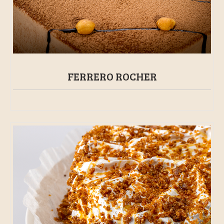
FERRERO ROCHER