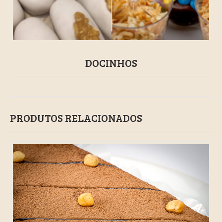
DOCINHOS
PRODUTOS RELACIONADOS