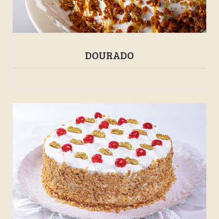
DOURADO